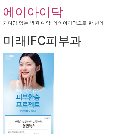
에이아이닥
기다림 없는 병원 예약, 에이아이닥으로 한 번에
미래IFC피부과