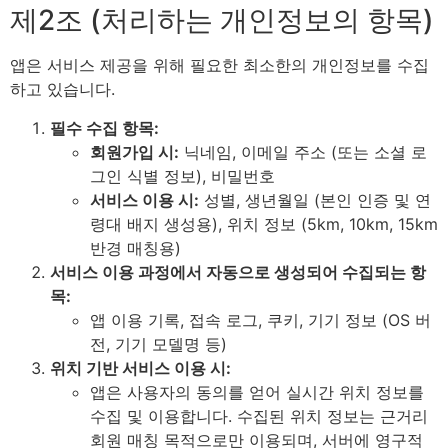
제2조 (처리하는 개인정보의 항목)
앱은 서비스 제공을 위해 필요한 최소한의 개인정보를 수집
하고 있습니다.
필수 수집 항목:
회원가입 시:
닉네임, 이메일 주소 (또는 소셜 로
그인 식별 정보), 비밀번호
서비스 이용 시:
성별, 생년월일 (본인 인증 및 연
령대 배지 생성용), 위치 정보 (5km, 10km, 15km
반경 매칭용)
서비스 이용 과정에서 자동으로 생성되어 수집되는 항
목:
앱 이용 기록, 접속 로그, 쿠키, 기기 정보 (OS 버
전, 기기 모델명 등)
위치 기반 서비스 이용 시:
앱은 사용자의 동의를 얻어 실시간 위치 정보를
수집 및 이용합니다. 수집된 위치 정보는 근거리
회원 매칭 목적으로만 이용되며, 서버에 영구적