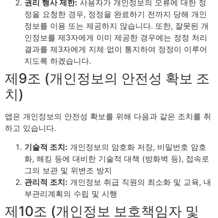
권리 행사 제한:
사용자가 개인정보의 오류에 대한 정
정을 요청한 경우, 정정을 완료하기 전까지 당해 개인
정보를 이용 또는 제공하지 않습니다. 또한, 잘못된 개
인정보를 제3자에게 이미 제공한 경우에는 정정 처리
결과를 제3자에게 지체 없이 통지하여 정정이 이루어
지도록 하겠습니다.
제9조 (개인정보의 안전성 확보 조
치)
앱은 개인정보의 안전성 확보를 위해 다음과 같은 조치를 취
하고 있습니다.
기술적 조치:
개인정보의 암호화 저장, 비밀번호 암호
화, 해킹 등에 대비한 기술적 대책 (방화벽 등), 접속로
그의 보관 및 위변조 방지
관리적 조치:
개인정보 취급 직원의 최소화 및 교육, 내
부관리계획의 수립 및 시행
제10조 (개인정보 보호책임자 및