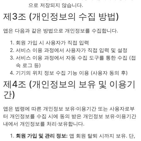
으로 저장되지 않습니다.
제3조 (개인정보의 수집 방법)
앱은 다음과 같은 방법으로 개인정보를 수집합니다.
회원 가입 시 사용자가 직접 입력
서비스 이용 과정에서 사용자가 직접 입력 및 설정
서비스 이용 과정에서 자동 수집 도구를 통한 수집 (접
속 로그 등)
기기의 위치 정보 수집 기능 이용 (사용자 동의 후)
제4조 (개인정보의 보유 및 이용기
간)
앱은 법령에 따른 개인정보 보유·이용기간 또는 사용자로부
터 개인정보를 수집 시에 동의 받은 개인정보 보유·이용기간
내에서 개인정보를 처리·보유합니다.
회원 가입 및 관리 정보:
앱 회원 탈퇴 시까지 보유. 단,