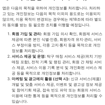
앱은 다음의 목적을 위하여 개인정보를 처리합니다. 처리하
고 있는 개인정보는 다음의 목적 이외의 용도로는 이용되지
않으며, 이용 목적이 변경되는 경우에는 제18조에 따라 별도
의 동의를 받는 등 필요한 조치를 이행할 예정입니다.
회원 가입 및 관리:
회원 가입 의사 확인, 회원제 서비스
제공에 따른 본인 식별·인증, 회원자격 유지·관리, 서비
스 부정이용 방지, 각종 고지·통지 등을 목적으로 개인
정보를 처리합니다.
서비스 제공 및 운영:
탁구 매칭 서비스 제공(위치 기반
매칭 포함), 전적 기록 및 랭킹 관리, 회원 간 채팅 서비
스 제공, 서비스 이용 기록 분석 및 개인화된 서비스 제
공 등을 목적으로 개인정보를 처리합니다.
마케팅 및 광고에의 활용 (선택 시):
신규 서비스(제품)
개발 및 맞춤 서비스 제공, 이벤트 및 광고성 정보 제공
및 참여기회 제공, 접속 빈도 파악 또는 회원의 서비스
이용에 대한 통계 등을 목적으로 개인정보를 처리할 수
있습니다.