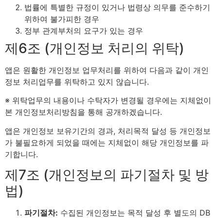
법률에 특별한 규정이 있거나 법령상 의무를 준수하기
위하여 불가피한 경우
정부 관계부처의 요구가 있는 경우
제6조 (개인정보 처리의 위탁)
앱은 원활한 개인정보 업무처리를 위하여 다음과 같이 개인
정보 처리업무를 위탁하고 있지 않습니다.
※ 위탁업무의 내용이나 수탁자가 변경될 경우에는 지체없이
본 개인정보처리방침을 통해 공개하겠습니다.
앱은 개인정보 보유기간의 경과, 처리목적 달성 등 개인정보
가 불필요하게 되었을 때에는 지체없이 해당 개인정보를 파
기합니다.
제7조 (개인정보의 파기절차 및 방
법)
파기절차:
수집된 개인정보는 목적 달성 후 별도의 DB