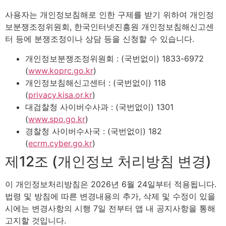
사용자는 개인정보침해로 인한 구제를 받기 위하여 개인정
보분쟁조정위원회, 한국인터넷진흥원 개인정보침해신고센
터 등에 분쟁조정이나 상담 등을 신청할 수 있습니다.
개인정보분쟁조정위원회 : (국번없이) 1833-6972
(
www.koprc.go.kr
)
개인정보침해신고센터 : (국번없이) 118
(
privacy.kisa.or.kr
)
대검찰청 사이버수사과 : (국번없이) 1301
(
www.spo.go.kr
)
경찰청 사이버수사국 : (국번없이) 182
(
ecrm.cyber.go.kr
)
제12조 (개인정보 처리방침 변경)
이 개인정보처리방침은 2026년 6월 24일부터 적용됩니다.
법령 및 방침에 따른 변경내용의 추가, 삭제 및 수정이 있을
시에는 변경사항의 시행 7일 전부터 앱 내 공지사항을 통해
고지할 것입니다.