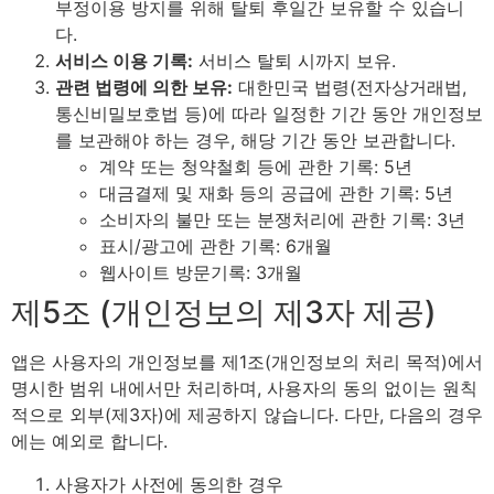
부정이용 방지를 위해 탈퇴 후일간 보유할 수 있습니
다.
서비스 이용 기록:
서비스 탈퇴 시까지 보유.
관련 법령에 의한 보유:
대한민국 법령(전자상거래법,
통신비밀보호법 등)에 따라 일정한 기간 동안 개인정보
를 보관해야 하는 경우, 해당 기간 동안 보관합니다.
계약 또는 청약철회 등에 관한 기록: 5년
대금결제 및 재화 등의 공급에 관한 기록: 5년
소비자의 불만 또는 분쟁처리에 관한 기록: 3년
표시/광고에 관한 기록: 6개월
웹사이트 방문기록: 3개월
제5조 (개인정보의 제3자 제공)
앱은 사용자의 개인정보를 제1조(개인정보의 처리 목적)에서
명시한 범위 내에서만 처리하며, 사용자의 동의 없이는 원칙
적으로 외부(제3자)에 제공하지 않습니다. 다만, 다음의 경우
에는 예외로 합니다.
사용자가 사전에 동의한 경우