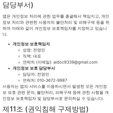
담당부서)
앱은 개인정보 처리에 관한 업무를 총괄해서 책임지고, 개인
정보 처리와 관련한 사용자의 불만처리 및 피해구제 등을 위
하여 아래와 같이 개인정보 보호책임자를 지정하고 있습니
다.
개인정보 보호책임자
성명: 전영민
직책: 대표
연락처 (이메일): aidoc9339@gmail.com
개인정보 보호 담당부서
담당자: 전영민
연락처: 010-3672-9987
사용자는 앱의 서비스를 이용하시면서 발생한 모든 개인정
보 보호 관련 문의, 불만처리, 피해구제 등에 관한 사항을 개
인정보 보호책임자 및 담당부서로 문의하실 수 있습니다.
제11조 (권익침해 구제방법)