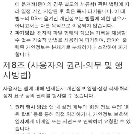
에 옮겨져(종이의 경우 별도의 서류함) 관련 법령에 따
라 일정 기간 저장된 후 혹은 즉시 파기됩니다. 이 때
별도의 DB로 옮겨진 개인정보는 법률에 의한 경우가
아니고서는 다른 목적으로 이용되지 않습니다.
파기방법:
전자적 파일 형태의 정보는 기록을 재생할
수 없는 기술적 방법을 사용하여 파기하며, 종이에 출
력된 개인정보는 분쇄기로 분쇄하거나 소각하여 파기
합니다.
제8조 (사용자의 권리·의무 및 행
사방법)
사용자는 앱에 대해 언제든지 개인정보 열람·정정·삭제·처리
정지 요구 등의 권리를 행사할 수 있습니다.
권리 행사 방법:
앱 내 설정 메뉴의 ‘회원 정보 수정’, ‘회
원 탈퇴’ 등을 통해 직접 처리하거나, 개인정보 보호책
임자에게 이메일 또는 서면으로 연락하여 요청할 수 있
습니다.